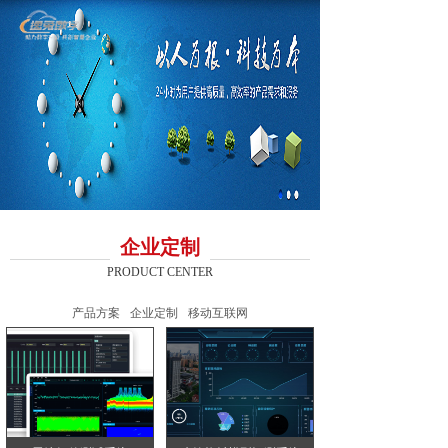
企业定制
PRODUCT CENTER
产品方案
企业定制
移动互联网