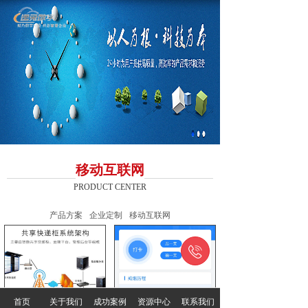
移动互联网
PRODUCT CENTER
产品方案
企业定制
移动互联网

首页
关于我们
成功案例
资源中心
联系我们